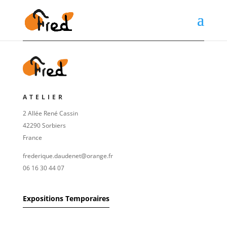
ATELIER
2 Allée René Cassin
42290 Sorbiers
France
frederique.daudenet@orange.fr
06 16 30 44 07
Expositions Temporaires